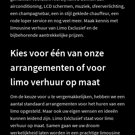
airconditioning, LCD schermen, muziek, sfeerverlichting,
een champagnebar, een in stijl geklede chauffeur, een
rode loper service en nog veel meer. Maak kennis met
limousine verhuur van Limo Exclusief en de
bijbehorende aantrekkelijke prijzen.
Kies voor één van onze
arrangementen of voor
limo verhuur op maat
Om de keuze voor u te vergemakkelijken, hebben we een
aantal standaard arrangementen voor het huren van een
limo opgesteld. Maar ook uw eigen wensen en ideeën
kunnen leidend zijn. Limo Exlclusief staat voor limo
verhuur op maat. Samen gaan we uw droom
werkelijkheid laten worden in een prachtige limousine