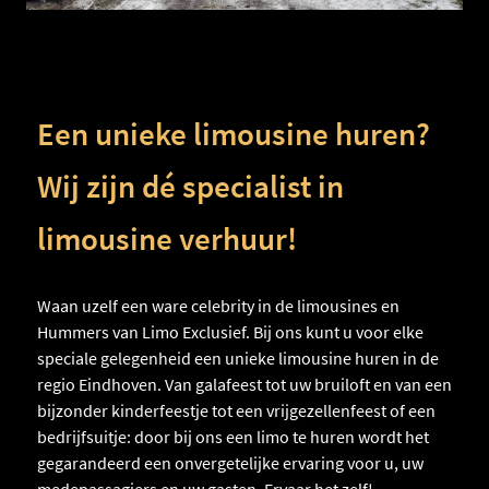
Een unieke limousine huren?
Wij zijn dé specialist in
limousine verhuur!
Waan uzelf een ware celebrity in de limousines en
Hummers van Limo Exclusief. Bij ons kunt u voor elke
speciale gelegenheid een unieke limousine huren in de
regio Eindhoven. Van galafeest tot uw bruiloft en van een
bijzonder kinderfeestje tot een vrijgezellenfeest of een
bedrijfsuitje: door bij ons een limo te huren wordt het
gegarandeerd een onvergetelijke ervaring voor u, uw