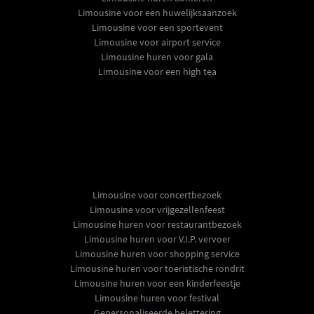
Limousine voor een huwelijksaanzoek
Limousine voor een sportevent
Limousine voor airport service
Limousine huren voor gala
Limousine voor een high tea
Limousine voor concertbezoek
Limousine voor vrijgezellenfeest
Limousine huren voor restaurantbezoek
Limousine huren voor V.I.P. vervoer
Limousine huren voor shopping service
Limousine huren voor toeristische rondrit
Limousine huren voor een kinderfeestje
Limousine huren voor festival
Gepersonaliseerde belettering