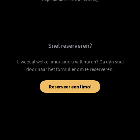
Snel reserveren?
U weet al welke limousine u wilt huren? Ga dan snel
door naar het formulier om te reserveren.
Reserveer een limo!