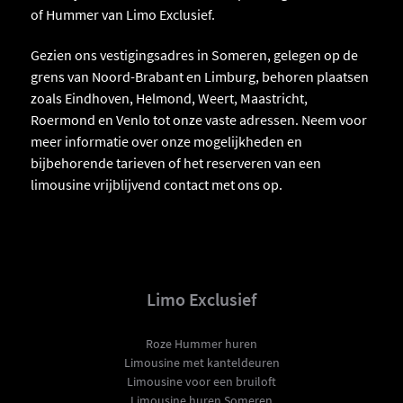
of Hummer van Limo Exclusief.
Gezien ons vestigingsadres in Someren, gelegen op de
grens van Noord-Brabant en Limburg, behoren plaatsen
zoals Eindhoven, Helmond, Weert, Maastricht,
Roermond en Venlo tot onze vaste adressen. Neem voor
meer informatie over onze mogelijkheden en
bijbehorende tarieven of het reserveren van een
limousine vrijblijvend contact met ons op.
Limo Exclusief
Roze Hummer huren
Limousine met kanteldeuren
Limousine voor een bruiloft
Limousine huren Someren